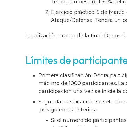
Tendrá un peso del 50% del re
Ejercicio práctico. 5 de Marzo
Ataque/Defensa. Tendrá un pes
Localización exacta de la final: Donostia
Límites de participante
Primera clasificación: Podrá parti
máximo de 1000 participantes. La 
participación una vez se inicie la 
Segunda clasificación: se seleccio
los siguientes criterios:
Si el número de participantes 