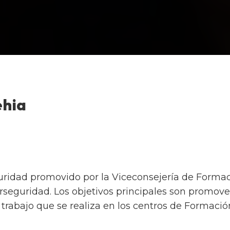
ehia
ridad promovido por la Viceconsejería de Formac
seguridad. Los objetivos principales son promover 
 trabajo que se realiza en los centros de Formació