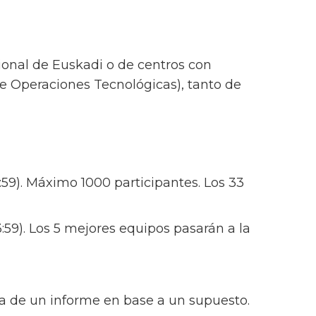
onal de Euskadi o de centros con
de Operaciones Tecnológicas), tanto de
3:59). Máximo 1000 participantes. Los 33
3:59). Los 5 mejores equipos pasarán a la
ega de un informe en base a un supuesto.