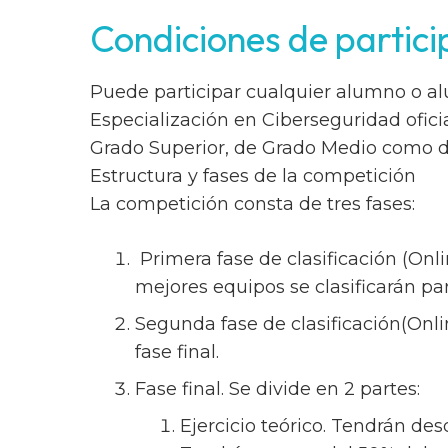
Condiciones de partici
Puede participar cualquier alumno o a
Especialización en Ciberseguridad ofic
Grado Superior, de Grado Medio como de
Estructura y fases de la competición
La competición consta de tres fases:
Primera fase de clasificación (Onli
mejores equipos se clasificarán par
Segunda fase de clasificación(Onlin
fase final.
Fase final. Se divide en 2 partes:
Ejercicio teórico. Tendrán de