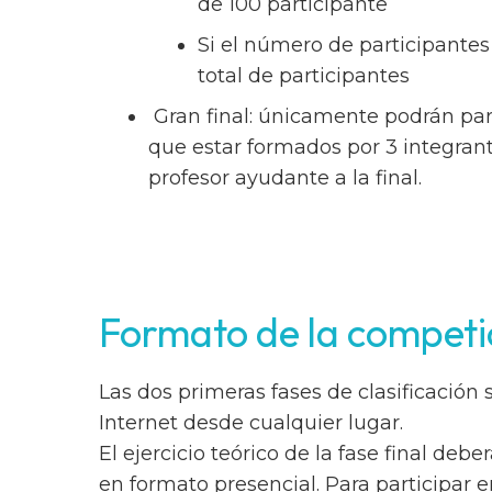
de 100 participante
Si el número de participantes
total de participantes
Gran final: únicamente podrán parti
que estar formados por 3 integran
profesor ayudante a la final.
Formato de la competi
Las dos primeras fases de clasificación
Internet desde cualquier lugar.
El ejercicio teórico de la fase final deb
en formato presencial. Para participar 