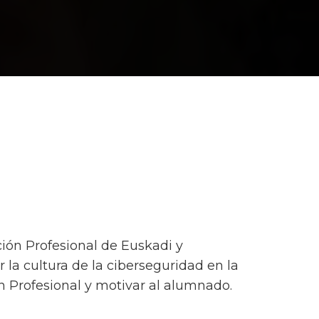
ión Profesional de Euskadi y
la cultura de la ciberseguridad en la
n Profesional y motivar al alumnado.