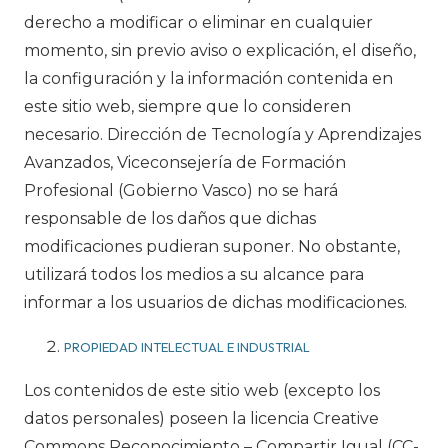
derecho a modificar o eliminar en cualquier
momento, sin previo aviso o explicación, el diseño,
la configuración y la información contenida en
este sitio web, siempre que lo consideren
necesario. Dirección de Tecnología y Aprendizajes
Avanzados, Viceconsejería de Formación
Profesional (Gobierno Vasco) no se hará
responsable de los daños que dichas
modificaciones pudieran suponer. No obstante,
utilizará todos los medios a su alcance para
informar a los usuarios de dichas modificaciones.
PROPIEDAD INTELECTUAL E INDUSTRIAL
Los contenidos de este sitio web (excepto los
datos personales) poseen la licencia Creative
Commons Reconocimiento – Compartir Igual (CC-