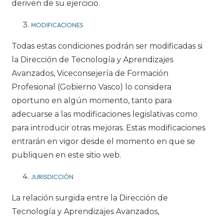
deriven de su ejercicio.
MODIFICACIONES
Todas estas condiciones podrán ser modificadas si
la Dirección de Tecnología y Aprendizajes
Avanzados, Viceconsejería de Formación
Profesional (Gobierno Vasco) lo considera
oportuno en algún momento, tanto para
adecuarse a las modificaciones legislativas como
para introducir otras mejoras. Estas modificaciones
entrarán en vigor desde el momento en que se
publiquen en este sitio web.
JURISDICCIÓN
La relación surgida entre la Dirección de
Tecnología y Aprendizajes Avanzados,