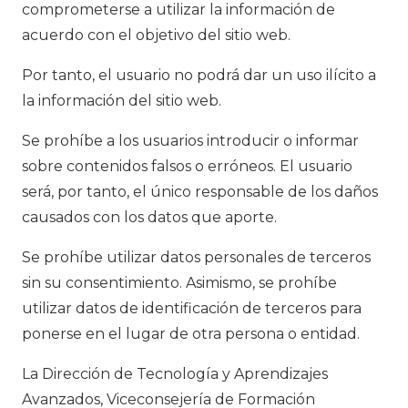
comprometerse a utilizar la información de
acuerdo con el objetivo del sitio web.
Por tanto, el usuario no podrá dar un uso ilícito a
la información del sitio web.
Se prohíbe a los usuarios introducir o informar
sobre contenidos falsos o erróneos. El usuario
será, por tanto, el único responsable de los daños
causados con los datos que aporte.
Se prohíbe utilizar datos personales de terceros
sin su consentimiento. Asimismo, se prohíbe
utilizar datos de identificación de terceros para
ponerse en el lugar de otra persona o entidad.
La Dirección de Tecnología y Aprendizajes
Avanzados, Viceconsejería de Formación