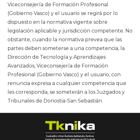
Viceconsejería de Formación Profesional
(Gobierno Vasco) y el usuario se regirá por lo
dispuesto en la normativa vigente sobre
legislación aplicable y jurisdicción competente. No
obstante, cuando la normativa prevea que las
partes deben someterse a una competencia, la
Dirección de Tecnología y Aprendizajes
Avanzados, Viceconsejería de Formación
Profesional (Gobierno Vasco) y el usuario, con
renuncia expresa a cualquier competencia que
les corresponda, se someterán a los Juzgados y
Tribunales de Donostia-San Sebastián.