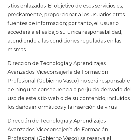
sitios enlazados. El objetivo de esos servicios es,
precisamente, proporcionar a los usuarios otras
fuentes de información; por tanto, el usuario
accederá a ellas bajo su única responsabilidad,
atendiendo a las condiciones reguladas en las
mismas.
Dirección de Tecnología y Aprendizajes
Avanzados, Viceconsejería de Formación
Profesional (Gobierno Vasco) no será responsable
de ninguna consecuencia o perjuicio derivado del
uso de este sitio web o de su contenido, incluidos
los daños informáticos y la inserción de virus.
Dirección de Tecnología y Aprendizajes
Avanzados, Viceconsejería de Formación
Profesional (Gobierno Vasco) se reserva el