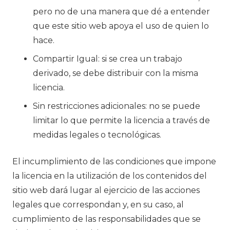
pero no de una manera que dé a entender
que este sitio web apoya el uso de quien lo
hace.
Compartir Igual: si se crea un trabajo
derivado, se debe distribuir con la misma
licencia.
Sin restricciones adicionales: no se puede
limitar lo que permite la licencia a través de
medidas legales o tecnológicas.
El incumplimiento de las condiciones que impone
la licencia en la utilización de los contenidos del
sitio web dará lugar al ejercicio de las acciones
legales que correspondan y, en su caso, al
cumplimiento de las responsabilidades que se