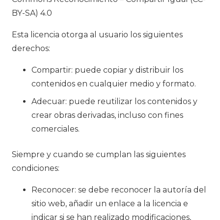
BY-SA) 4.0
Esta licencia otorga al usuario los siguientes
derechos:
Compartir: puede copiar y distribuir los
contenidos en cualquier medio y formato.
Adecuar: puede reutilizar los contenidos y
crear obras derivadas, incluso con fines
comerciales.
Siempre y cuando se cumplan las siguientes
condiciones:
Reconocer: se debe reconocer la autoría del
sitio web, añadir un enlace a la licencia e
indicar si se han realizado modificaciones,