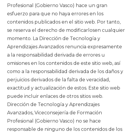
Profesional (Gobierno Vasco) hace un gran
esfuerzo para que no haya errores en los
contenidos publicados en el sitio web. Por tanto,
se reserva el derecho de modificarlosen cualquier
momento. La Dirección de Tecnología y
Aprendizajes Avanzados renuncia expresamente
a la responsabilidad derivada de errores u
omisiones en los contenidos de este sitio web, así
como a la responsabilidad derivada de los daños y
perjuicios derivados de la falta de veracidad,
exactitud y actualización de estos. Este sitio web
puede incluir enlaces de otros sitios web.
Dirección de Tecnología y Aprendizajes
Avanzados, Viceconsejería de Formación
Profesional (Gobierno Vasco) no se hace
responsable de ninguno de los contenidos de los