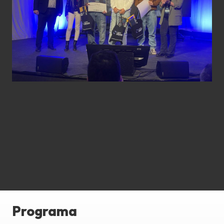
Programa