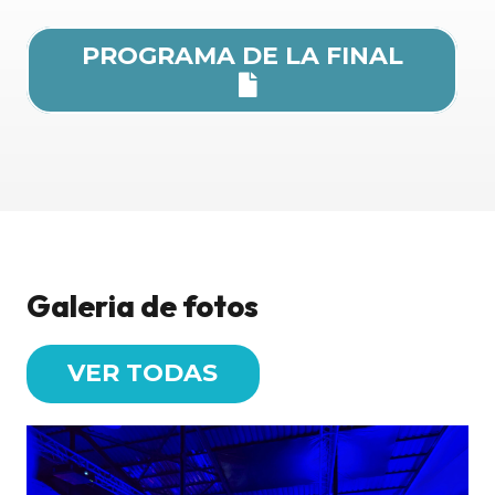
PROGRAMA DE LA FINAL
Galeria de fotos
VER TODAS