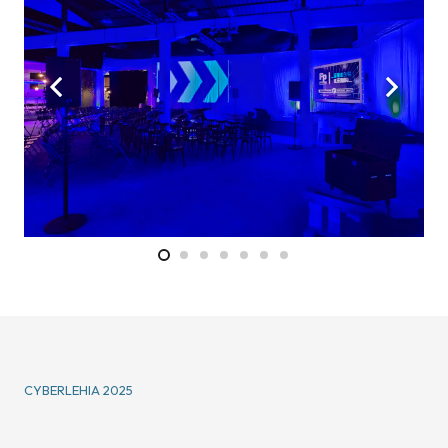
CYBERLEHIA 2025