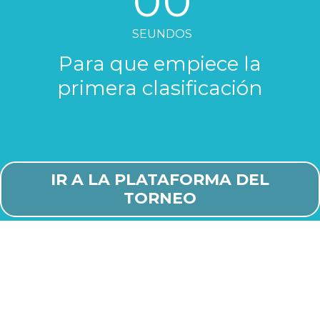
00
SEUNDOS
Para que empiece la
primera clasificación
IR A LA PLATAFORMA DEL
TORNEO