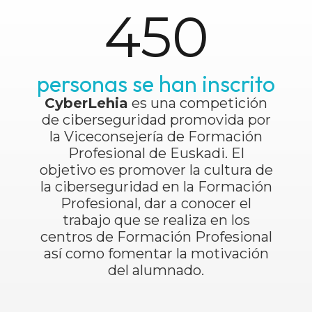
450
personas se han inscrito
CyberLehia
es una competición
de ciberseguridad promovida por
la Viceconsejería de Formación
Profesional de Euskadi. El
objetivo es promover la cultura de
la ciberseguridad en la Formación
Profesional, dar a conocer el
trabajo que se realiza en los
centros de Formación Profesional
así como fomentar la motivación
del alumnado.