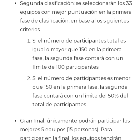
Segunda clasificación
: se seleccionarán los 33
equipos con mejor puntuación en la primera
fase de clasificación, en base a los siguientes
criterios:
Si el número de participantes total es
igual o mayor que 150 en la primera
fase, la segunda fase contará con un
límite de 100 participantes
Si el número de participantes es menor
que 150 en la primera fase, la segunda
fase contará con un límite del 50% del
total de participantes
Gran final
: únicamente podrán participar los
mejores 5 equipos (15 personas). Para
participar en la final, los equipos tendrán