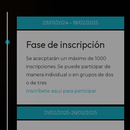
29/01/2024 – 18/02/2025
Fase de inscripción
Se acecptarán un máximo de 1000
inscripciones. Se puede participar de
manera individual o en grupos de dos
o de tres
Inscríbete aquí para participar
21/02/2025-26/02/2025