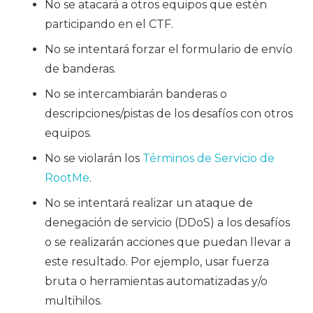
No se atacará a otros equipos que estén
participando en el CTF.
No se intentará forzar el formulario de envío
de banderas.
No se intercambiarán banderas o
descripciones/pistas de los desafíos con otros
equipos.
No se violarán los
Términos de Servicio de
RootMe
.
No se intentará realizar un ataque de
denegación de servicio (DDoS) a los desafíos
o se realizarán acciones que puedan llevar a
este resultado. Por ejemplo, usar fuerza
bruta o herramientas automatizadas y/o
multihilos.