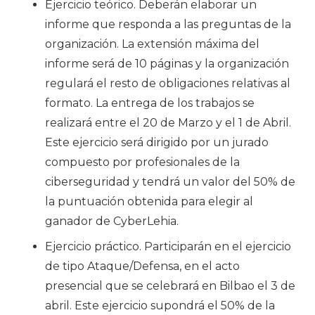
Ejercicio teórico. Deberán elaborar un
informe que responda a las preguntas de la
organización. La extensión máxima del
informe será de 10 páginas y la organización
regulará el resto de obligaciones relativas al
formato. La entrega de los trabajos se
realizará entre el 20 de Marzo y el 1 de Abril.
Este ejercicio será dirigido por un jurado
compuesto por profesionales de la
ciberseguridad y tendrá un valor del 50% de
la puntuación obtenida para elegir al
ganador de CyberLehia.
Ejercicio práctico. Participarán en el ejercicio
de tipo Ataque/Defensa, en el acto
presencial que se celebrará en Bilbao el 3 de
abril. Este ejercicio supondrá el 50% de la