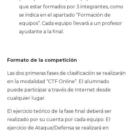
que estar formados por 3 integrantes, como
se indica en el apartado “Formación de
equipos”. Cada equipo llevará a un profesor
ayudante a la final.
Formato de la competición
Las dos primeras fases de clasificación se realizarán
en la modalidad “CTF Online”. El alumnado
puede participar a través de Internet desde
cualquier lugar.
El ejercicio teórico de la fase final deberá ser
realizado por su cuenta por cada equipo. El
ejercicio de Ataque/Defensa se realizará en