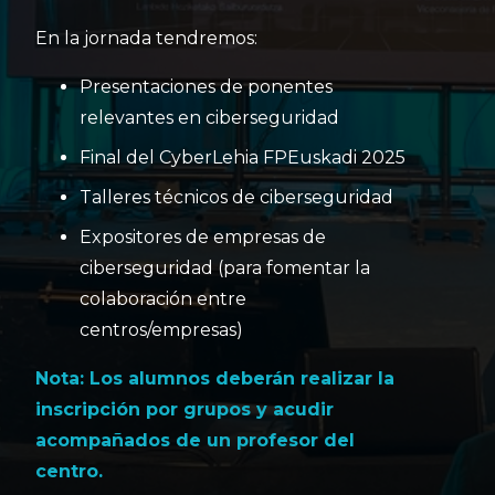
En la jornada tendremos:
Presentaciones de ponentes
relevantes en ciberseguridad
Final del CyberLehia FPEuskadi 2025
Talleres técnicos de ciberseguridad
Expositores de empresas de
ciberseguridad (para fomentar la
colaboración entre
centros/empresas)
Nota: Los alumnos deberán realizar la
inscripción por grupos y acudir
acompañados de un profesor del
centro.