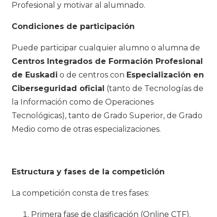
Profesional y motivar al alumnado.
Condiciones de participación
Puede participar cualquier alumno o alumna de
Centros Integrados de Formación Profesional
de Euskadi
o de centros con
Especialización en
Ciberseguridad oficial
(tanto de Tecnologías de
la Información como de Operaciones
Tecnológicas), tanto de Grado Superior, de Grado
Medio como de otras especializaciones.
Estructura y fases de la competición
La competición consta de tres fases:
Primera fase de clasificación (Online CTF)
.