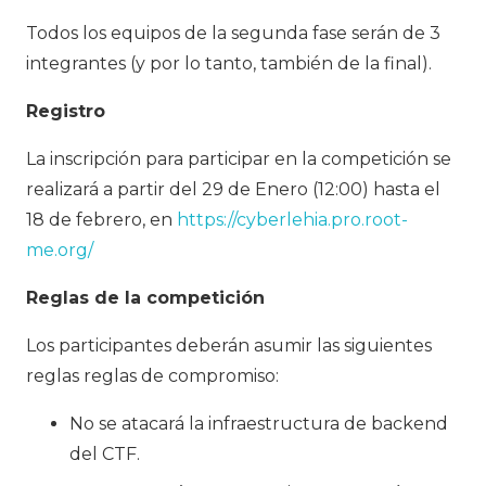
Todos los equipos de la segunda fase serán de 3
integrantes (y por lo tanto, también de la final).
Registro
La inscripción para participar en la competición se
realizará a partir del 29 de Enero (12:00) hasta el
18 de febrero, en
https://cyberlehia.pro.root-
me.org/
Reglas de la competición
Los participantes deberán asumir las siguientes
reglas reglas de compromiso:
No se atacará la infraestructura de backend
del CTF.