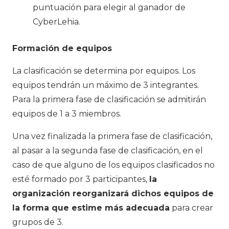
puntuación para elegir al ganador de
CyberLehia.
Formación de equipos
La clasificación se determina por equipos. Los
equipos tendrán un máximo de 3 integrantes.
Para la primera fase de clasificación se admitirán
equipos de 1 a 3 miembros.
Una vez finalizada la primera fase de clasificación,
al pasar a la segunda fase de clasificación, en el
caso de que alguno de los equipos clasificados no
esté formado por 3 participantes,
la
organización reorganizará dichos equipos de
la forma que estime más adecuada
para crear
grupos de 3.