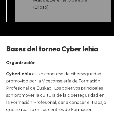
Ataque/Defensa. 3 de abril
(Bilbao).
Bases del torneo Cyber lehia
Organización
CyberLehia
es un concurso de ciberseguridad
promovido por la Viceconsejería de Formación
Profesional de Euskadi. Los objetivos principales
son promover la cultura de la ciberseguridad en
la Formación Profesional, dar a conocer el trabajo
que se realiza en los centros de Formación