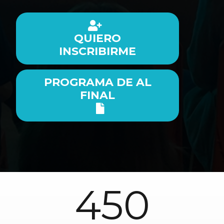
QUIERO
INSCRIBIRME
PROGRAMA DE AL
FINAL
450