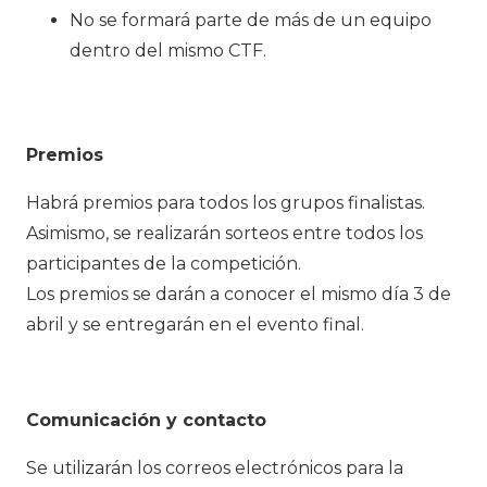
No se formará parte de más de un equipo
dentro del mismo CTF.
Premios
Habrá premios para todos los grupos finalistas.
Asimismo, se realizarán sorteos entre todos los
participantes de la competición.
Los premios se darán a conocer el mismo día 3 de
abril y se entregarán en el evento final.
Comunicación y contacto
Se utilizarán los correos electrónicos para la