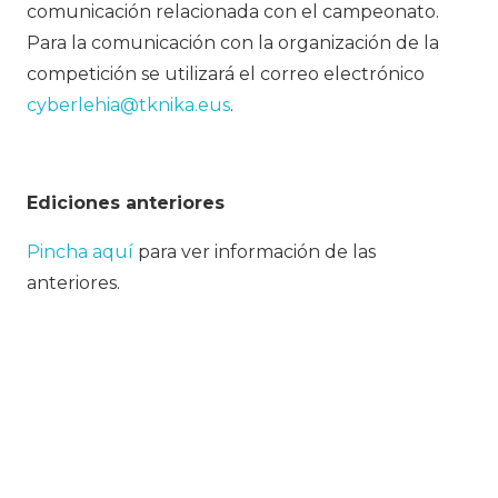
comunicación relacionada con el campeonato.
Para la comunicación con la organización de la
competición se utilizará el correo electrónico
cyberlehia@tknika.eus
.
Ediciones anteriores
Pincha aquí
para ver información de las
anteriores.