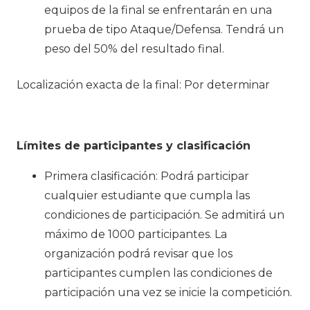
equipos de la final se enfrentarán en una
prueba de tipo Ataque/Defensa. Tendrá un
peso del 50% del resultado final.
Localización exacta de la final: Por determinar
Límites de participantes y clasificación
Primera clasificación
: Podrá participar
cualquier estudiante que cumpla las
condiciones de participación. Se admitirá un
máximo de 1000 participantes. La
organización podrá revisar que los
participantes cumplen las condiciones de
participación una vez se inicie la competición.