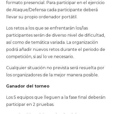
formato presencial. Para participar en el ejercicio
de Ataque/Defensa cada participante deberá
llevar su propio ordenador portátil.
Los retos a los que se enfrentarán los/las
participantes serán de diverso nivel de dificultad,
así como de temática variada. La organización
podrá añadir nuevos retos durante el periodo de
competición, si así lo ve necesario.
Cualquier situación no prevista será resuelta por
los organizadores de la mejor manera posible.
Ganador del torneo
Los 5 equipos que lleguen a la fase final deberán
participar en 2 pruebas.