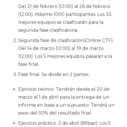
Del 21 de febrero (12:00) al 26 de febrero
(12:00). Máximo 1000 participantes. Los 33
mejores equipos se clasificarán para la
segunda fase clasificatoria.
Segunda fase de clasificación(Online CTF)
.
Del 14 de marzo (12:00) al 19 de marzo
(12:00). Los 5 mejores equipos pasarán a la
fase final.
Fase final
. Se divide en 2 partes:
Ejercicio teórico. Tendrán desde el 20 de
marzo al 1 de abril para la entrega de un
informe en base a un supuesto. Tendrá un
peso del 50% del resultado final.
Ejercicio práctico. 3 de abril (Bilbao). Los 5