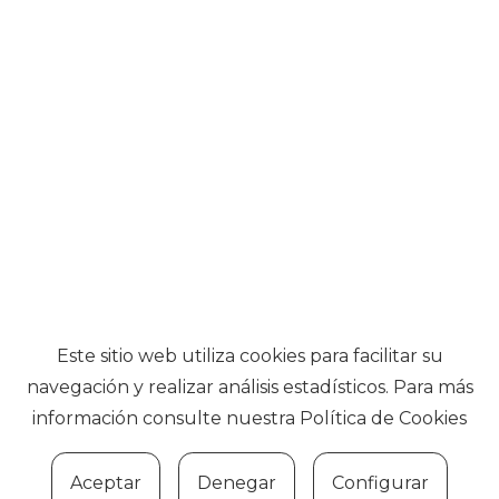
Este sitio web utiliza cookies para facilitar su
navegación y realizar análisis estadísticos. Para más
información consulte nuestra
Política de Cookies
Aceptar
Denegar
Configurar