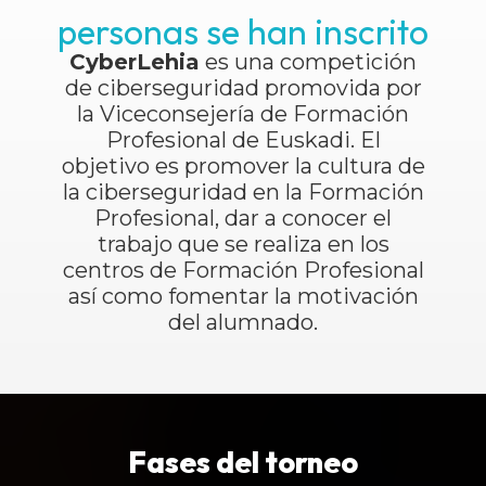
personas se han inscrito
CyberLehia
es una competición
de ciberseguridad promovida por
la Viceconsejería de Formación
Profesional de Euskadi. El
objetivo es promover la cultura de
la ciberseguridad en la Formación
Profesional, dar a conocer el
trabajo que se realiza en los
centros de Formación Profesional
así como fomentar la motivación
del alumnado.
Fases del torneo