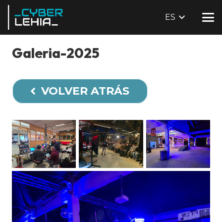
ES
Galeria-2025
VOLVER ATRÁS